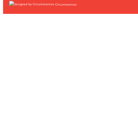
Circumstances