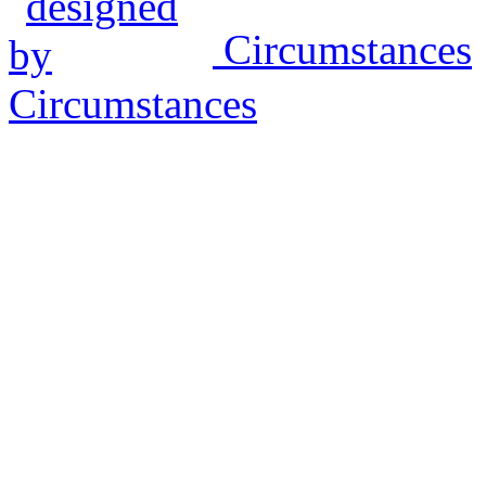
Circumstances