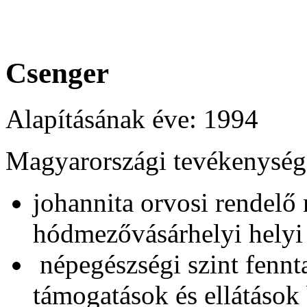
Csenger
Alapításának éve: 1994
Magyarországi tevékenység
johannita orvosi rendelő
hódmezővásárhelyi helyi 
népegészségi szint fennt
támogatások és ellátások 